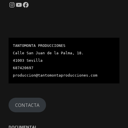
Instagram
YouTube
Facebook
TANTOMONTA PRODUCCIONES
Calle San Juan de la Palma, 18.
41003 Sevilla
687420697
produccion@tantomontaproducciones.com
CONTACTA
DOCUMENTAL