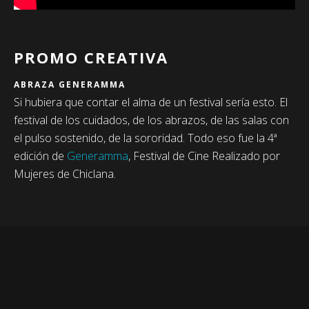
PROMO CREATIVA
ABRAZA GENERAMMA
Si hubiera que contar el alma de un festival sería esto. El
festival de los cuidados, de los abrazos, de las salas con
el pulso sostenido, de la sororidad. Todo eso fue la 4ª
edición de
Generamma
, Festival de Cine Realizado por
Mujeres de Chiclana.