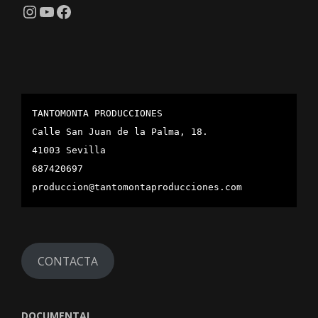
Instagram
YouTube
Facebook
TANTOMONTA PRODUCCIONES
Calle San Juan de la Palma, 18.
41003 Sevilla
687420697
produccion@tantomontaproducciones.com
CONTACTA
DOCUMENTAL