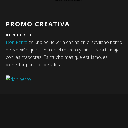
PROMO CREATIVA
DON PERRO
Don Perro
es una peluquería canina en el sevillano barrio
de Nervión que creen en el respeto y mimo para trabajar
con las mascotas. Es mucho más que estilismo, es
bienestar para los peludos.