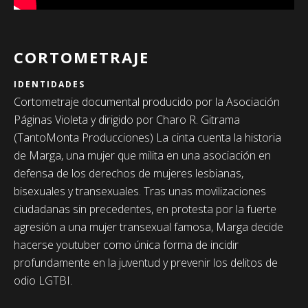
CORTOMETRAJE
IDENTIDADES
Cortometraje documental producido por la Asociación
Páginas Violeta y dirigido por Charo R. Gitrama
(TantoMonta Producciones) La cinta cuenta la historia
de Marga, una mujer que milita en una asociación en
defensa de los derechos de mujeres lesbianas,
bisexuales y transexuales. Tras unas movilizaciones
ciudadanas sin precedentes, en protesta por la fuerte
agresión a una mujer transexual famosa, Marga decide
hacerse youtuber como única forma de incidir
profundamente en la juventud y prevenir los delitos de
odio LGTBI.