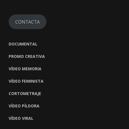
CONTACTA
DOCUMENTAL
PROMO CREATIVA
VÍDEO MEMORIA
VÍDEO FEMINISTA
CORTOMETRAJE
VÍDEO PÍLDORA
VÍDEO VIRAL