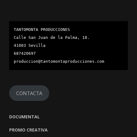
TANTOMONTA PRODUCCIONES
Calle San Juan de la Palma, 18.
41003 Sevilla
687420697
produccion@tantomontaproducciones.com
CONTACTA
DOCUMENTAL
PROMO CREATIVA