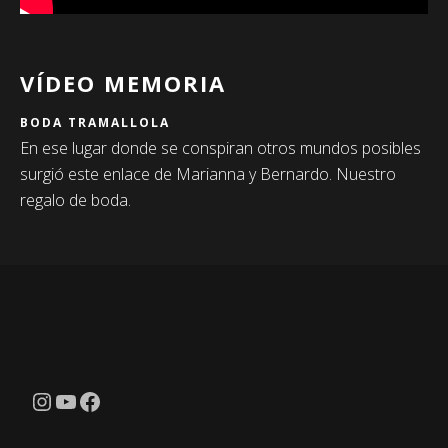
VÍDEO MEMORIA
BODA TRAMALLOLA
En ese lugar donde se conspiran otros mundos posibles
surgió este enlace de Marianna y Bernardo. Nuestro
regalo de boda.
Instagram
YouTube
Facebook