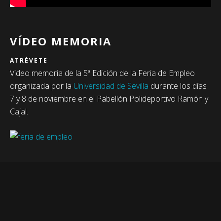
VÍDEO MEMORIA
ATRÉVETE
Video memoria de la 5ª Edición de la Feria de Empleo
organizada por la
Universidad de Sevilla
durante los días
7 y 8 de noviembre en el Pabellón Polideportivo Ramón y
Cajal.