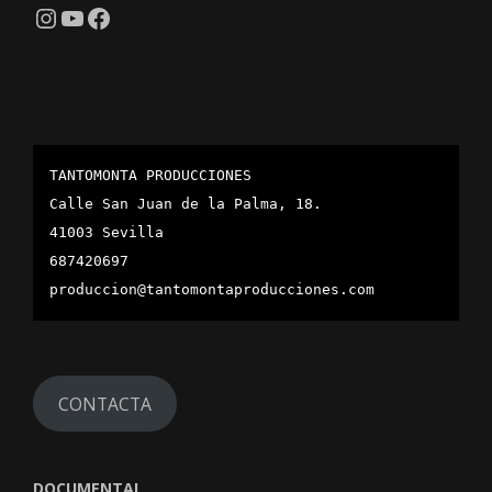
Instagram
YouTube
Facebook
TANTOMONTA PRODUCCIONES
Calle San Juan de la Palma, 18.
41003 Sevilla
687420697
produccion@tantomontaproducciones.com
CONTACTA
DOCUMENTAL