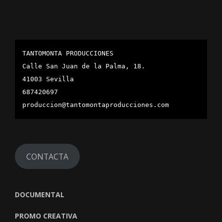
TANTOMONTA PRODUCCIONES
Calle San Juan de la Palma, 18.
41003 Sevilla
687420697
produccion@tantomontaproducciones.com
CONTACTA
DOCUMENTAL
PROMO CREATIVA