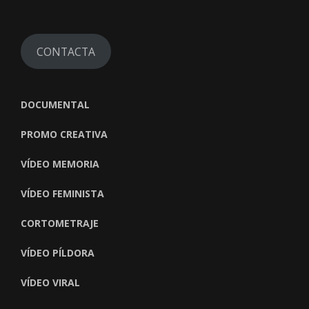
CONTACTA
DOCUMENTAL
PROMO CREATIVA
VÍDEO MEMORIA
VÍDEO FEMINISTA
CORTOMETRAJE
VÍDEO PÍLDORA
VÍDEO VIRAL