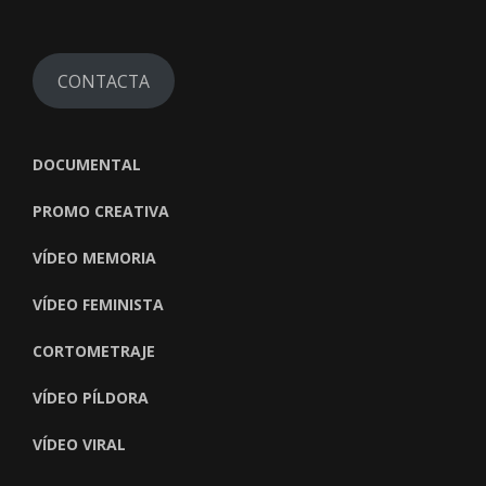
CONTACTA
DOCUMENTAL
PROMO CREATIVA
VÍDEO MEMORIA
VÍDEO FEMINISTA
CORTOMETRAJE
VÍDEO PÍLDORA
VÍDEO VIRAL