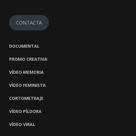
CONTACTA
DOCUMENTAL
PROMO CREATIVA
VÍDEO MEMORIA
VÍDEO FEMINISTA
CORTOMETRAJE
VÍDEO PÍLDORA
VÍDEO VIRAL