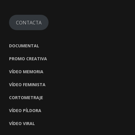
CONTACTA
DOCUMENTAL
PROMO CREATIVA
VÍDEO MEMORIA
VÍDEO FEMINISTA
CORTOMETRAJE
VÍDEO PÍLDORA
VÍDEO VIRAL