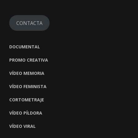
CONTACTA
DOCUMENTAL
PROMO CREATIVA
VÍDEO MEMORIA
VÍDEO FEMINISTA
CORTOMETRAJE
VÍDEO PÍLDORA
VÍDEO VIRAL