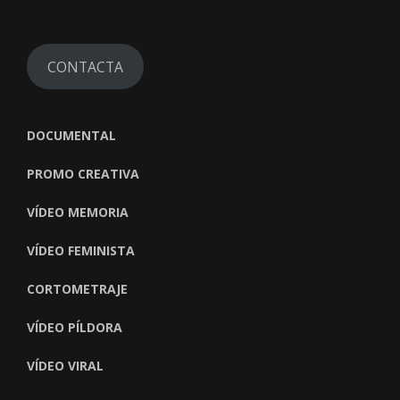
CONTACTA
DOCUMENTAL
PROMO CREATIVA
VÍDEO MEMORIA
VÍDEO FEMINISTA
CORTOMETRAJE
VÍDEO PÍLDORA
VÍDEO VIRAL