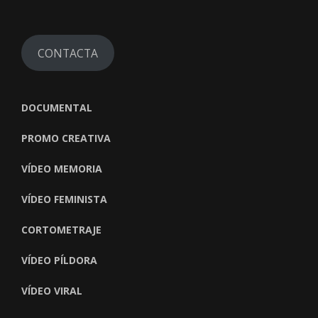
CONTACTA
DOCUMENTAL
PROMO CREATIVA
VÍDEO MEMORIA
VÍDEO FEMINISTA
CORTOMETRAJE
VÍDEO PÍLDORA
VÍDEO VIRAL