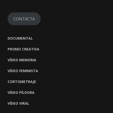
CONTACTA
DOCUMENTAL
PROMO CREATIVA
VÍDEO MEMORIA
VÍDEO FEMINISTA
CORTOMETRAJE
VÍDEO PÍLDORA
VÍDEO VIRAL