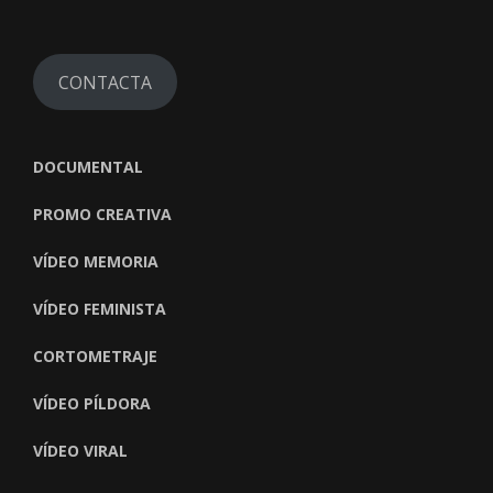
CONTACTA
DOCUMENTAL
PROMO CREATIVA
VÍDEO MEMORIA
VÍDEO FEMINISTA
CORTOMETRAJE
VÍDEO PÍLDORA
VÍDEO VIRAL