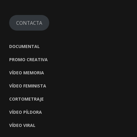
CONTACTA
DOCUMENTAL
PROMO CREATIVA
VÍDEO MEMORIA
VÍDEO FEMINISTA
CORTOMETRAJE
VÍDEO PÍLDORA
VÍDEO VIRAL