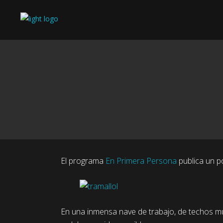
El programa
En Primera Persona
publica un 
En una inmensa nave de trabajo, de techos muy