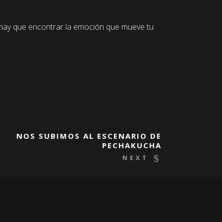
 hay que encontrar la emoción que mueve tu
NOS SUBIMOS AL ESCENARIO DE
PECHAKUCHA
NEXT