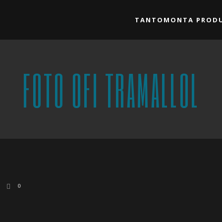
TANTOMONTA PRODU
FOTO OFI TRAMALLOL
0